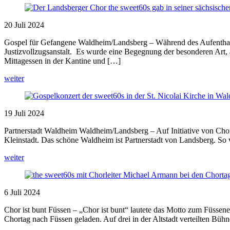
20
Juli
2024
Gospel für Gefangene Waldheim/Landsberg – Während des Aufenthalts 
Justizvollzugsanstalt. Es wurde eine Begegnung der besonderen Art
Mittagessen in der Kantine und […]
weiter
19
Juli
2024
Partnerstadt Waldheim Waldheim/Landsberg – Auf Initiative von Chor
Kleinstadt. Das schöne Waldheim ist Partnerstadt von Landsberg. So
weiter
6
Juli
2024
Chor ist bunt Füssen – „Chor ist bunt“ lautete das Motto zum Füssen
Chortag nach Füssen geladen. Auf drei in der Altstadt verteilten Bü