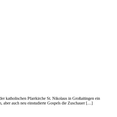
 katholischen Pfarrkirche St. Nikolaus in Großaitingen ein
, aber auch neu einstudierte Gospels die Zuschauer […]