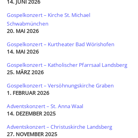
14. JUNI 2026
Gospelkonzert – Kirche St. Michael
Schwabmünchen
20. MAI 2026
Gospelkonzert – Kurtheater Bad Wörishofen
14. MAI 2026
Gospelkonzert – Katholischer Pfarrsaal Landsberg
25. MÄRZ 2026
Gospelkonzert – Versöhnungskirche Graben
1. FEBRUAR 2026
Adventskonzert – St. Anna Waal
14. DEZEMBER 2025
Adventskonzert – Christuskirche Landsberg
27. NOVEMBER 2025