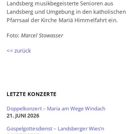
Landsberg musikbegeisterte Senioren aus
Landsberg und Umgebung in den katholischen
Pfarrsaal der Kirche Mariä Himmelfahrt ein.
Foto:
Marcel Stowasser
<< zurück
LETZTE KONZERTE
Doppelkonzert – Maria am Wege Windach
21. JUNI 2026
Gospelgottesdienst – Landsberger Wies‘n