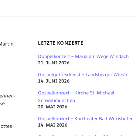
LETZTE KONZERTE
Doppelkonzert – Maria am Wege Windach
21. JUNI 2026
Gospelgottesdienst – Landsberger Wies‘n
14. JUNI 2026
Gospelkonzert – Kirche St. Michael
ehner-
Schwabmünchen
ke
20. MAI 2026
Gospelkonzert – Kurtheater Bad Wörishofen
14. MAI 2026
ottes