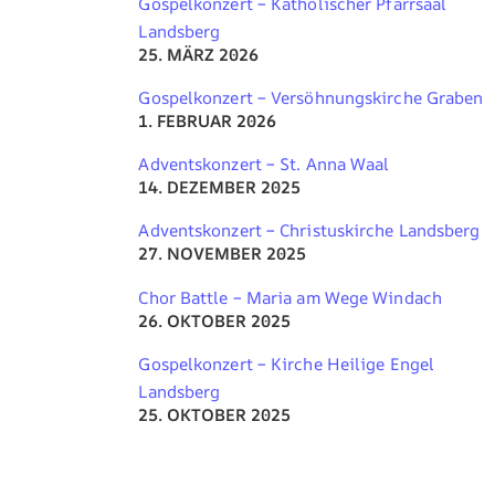
Gospelkonzert – Katholischer Pfarrsaal
Landsberg
25. MÄRZ 2026
Gospelkonzert – Versöhnungskirche Graben
1. FEBRUAR 2026
Adventskonzert – St. Anna Waal
14. DEZEMBER 2025
Adventskonzert – Christuskirche Landsberg
27. NOVEMBER 2025
Chor Battle – Maria am Wege Windach
26. OKTOBER 2025
Gospelkonzert – Kirche Heilige Engel
Landsberg
25. OKTOBER 2025