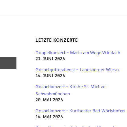
LETZTE KONZERTE
Doppelkonzert – Maria am Wege Windach
21. JUNI 2026
Gospelgottesdienst – Landsberger Wies‘n
14. JUNI 2026
Gospelkonzert – Kirche St. Michael
Schwabmünchen
20. MAI 2026
Gospelkonzert – Kurtheater Bad Wörishofen
14. MAI 2026