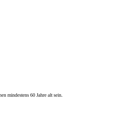
 mindestens 60 Jahre alt sein.