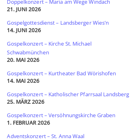
Doppelkonzert – Maria am Wege Windach
21. JUNI 2026
Gospelgottesdienst – Landsberger Wies‘n
14. JUNI 2026
Gospelkonzert – Kirche St. Michael
Schwabmünchen
20. MAI 2026
Gospelkonzert – Kurtheater Bad Wörishofen
14. MAI 2026
Gospelkonzert – Katholischer Pfarrsaal Landsberg
25. MÄRZ 2026
Gospelkonzert – Versöhnungskirche Graben
1. FEBRUAR 2026
Adventskonzert – St. Anna Waal