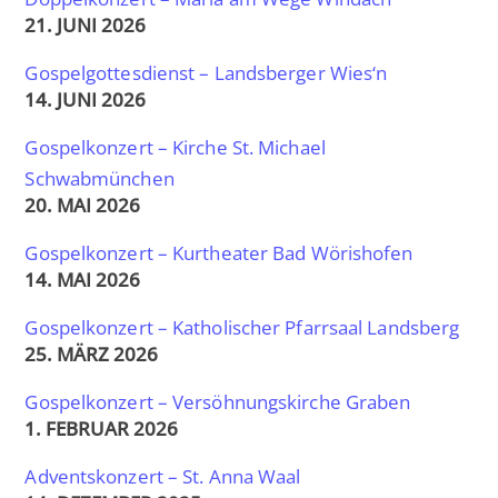
21. JUNI 2026
Gospelgottesdienst – Landsberger Wies‘n
14. JUNI 2026
Gospelkonzert – Kirche St. Michael
Schwabmünchen
20. MAI 2026
Gospelkonzert – Kurtheater Bad Wörishofen
14. MAI 2026
Gospelkonzert – Katholischer Pfarrsaal Landsberg
25. MÄRZ 2026
Gospelkonzert – Versöhnungskirche Graben
1. FEBRUAR 2026
Adventskonzert – St. Anna Waal