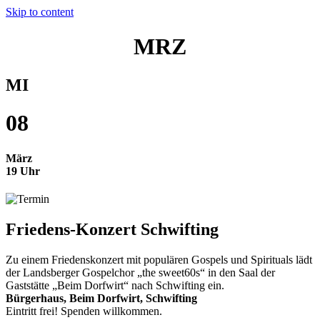
Skip to content
MRZ
MI
08
März
19 Uhr
Friedens-Konzert
Schwifting
Zu einem Friedenskonzert mit populären Gospels und Spirituals lädt
der Landsberger Gospelchor „the sweet60s“ in den Saal der
Gaststätte „Beim Dorfwirt“ nach Schwifting ein.
Bürgerhaus, Beim Dorfwirt, Schwifting
Eintritt frei! Spenden willkommen.